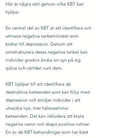
Här är några sätt genom vilka KBT kan 
hjälpa:
En central del av KBT är att identifiera och 
utmana negativa tankemönster som 
bidrar till depression. Genom att 
omstrukturera dessa negativa tankar kan 
individer gradvis ändra sin syn på sig 
själva och världen runt dem.
KBT hjälper till att identifiera de 
destruktiva beteenden som kan följa med 
depression och stödjer individer i att 
utveckla nya, mer hälsosamma 
beteenden. Det kan inkludera att bryta 
negativa vanor och skapa positiva rutiner. 
En av de KBT-behandlingar som har bäst 