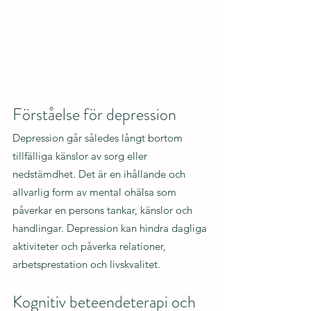
Förståelse för depression
Depression går således långt bortom 
tillfälliga känslor av sorg eller 
nedstämdhet. Det är en ihållande och 
allvarlig form av mental ohälsa som 
påverkar en persons tankar, känslor och 
handlingar. Depression kan hindra dagliga 
aktiviteter och påverka relationer, 
arbetsprestation och livskvalitet.
Kognitiv beteendeterapi och 