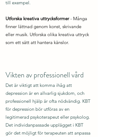
till exempel.
Utforska kreativa uttrycksformer
 - Många 
finner lättnad genom konst, skrivande 
eller musik. Utforska olika kreativa uttryck 
som ett sätt att hantera känslor.
Vikten av professionell vård
Det är viktigt att komma ihåg att 
depression är en allvarlig sjukdom, och 
professionell hjälp är ofta nödvändig. KBT 
för depression bör utföras av en 
legitimerad psykoterapeut eller psykolog. 
Det individanpassade upplägget i KBT 
gör det möjligt för terapeuten att anpassa 