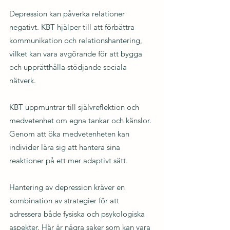
Depression kan påverka relationer 
negativt. KBT hjälper till att förbättra 
kommunikation och relationshantering, 
vilket kan vara avgörande för att bygga 
och upprätthålla stödjande sociala 
nätverk.
KBT uppmuntrar till självreflektion och 
medvetenhet om egna tankar och känslor. 
Genom att öka medvetenheten kan 
individer lära sig att hantera sina 
reaktioner på ett mer adaptivt sätt.
Hantering av depression kräver en 
kombination av strategier för att 
adressera både fysiska och psykologiska 
aspekter. Här är några saker som kan vara 